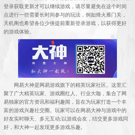
登录获取更新才可以继续游戏，请尽量避免在这个时间
点进行一些需要长时间参与的玩法，例如烽火雁门关，
天机阁也希望各位少侠提前重新登录游戏，以获得更好
的游戏体验。
网易大神是网易游戏旗下的精英玩家社区。这里汇
聚了广大精英玩家、游戏圈红人、行业大咖，集合了网
易独家的官方资讯和福利趣闻，旨在为玩家打造一个丰
富的游戏兴趣社交圈。玩家可以在网易大神与游戏中的
好友实时聊天、多元互动;以游戏会友，结交更多游戏同
好，和大神一起发现更多游戏乐趣。