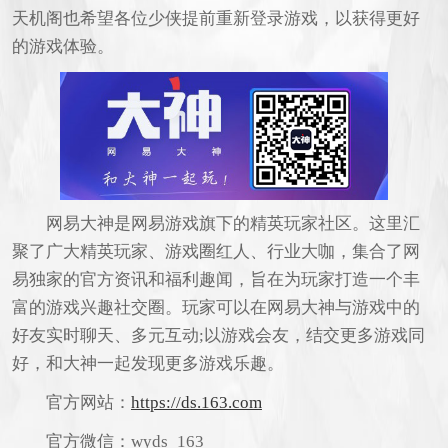
天机阁也希望各位少侠提前重新登录游戏，以获得更好
的游戏体验。
网易大神是网易游戏旗下的精英玩家社区。这里汇
聚了广大精英玩家、游戏圈红人、行业大咖，集合了网
易独家的官方资讯和福利趣闻，旨在为玩家打造一个丰
富的游戏兴趣社交圈。玩家可以在网易大神与游戏中的
好友实时聊天、多元互动;以游戏会友，结交更多游戏同
好，和大神一起发现更多游戏乐趣。
官方网站：
https://ds.163.com
官方微信：wyds_163