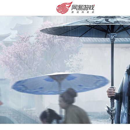
安卓充值
客服中心