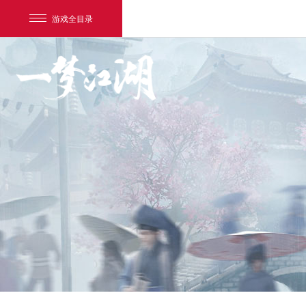
游戏全目录
网易游戏
游戏爱好者