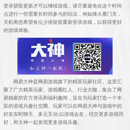
登录获取更新才可以继续游戏，请尽量避免在这个时间
点进行一些需要长时间参与的玩法，例如烽火雁门关，
天机阁也希望各位少侠提前重新登录游戏，以获得更好
的游戏体验。
网易大神是网易游戏旗下的精英玩家社区。这里汇
聚了广大精英玩家、游戏圈红人、行业大咖，集合了网
易独家的官方资讯和福利趣闻，旨在为玩家打造一个丰
富的游戏兴趣社交圈。玩家可以在网易大神与游戏中的
好友实时聊天、多元互动;以游戏会友，结交更多游戏同
好，和大神一起发现更多游戏乐趣。