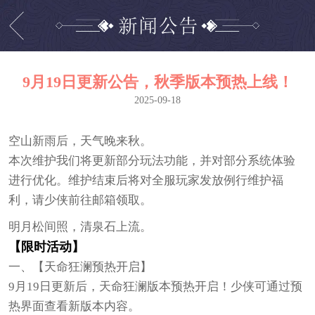
9月19日更新公告，秋季版本预热上线！
2025-09-18
空山新雨后，天气晚来秋。
本次维护我们将更新部分玩法功能，并对部分系统体验
进行优化。维护结束后将对全服玩家发放例行维护福
利，请少侠前往邮箱领取。
明月松间照，清泉石上流。
【限时活动】
一、【天命狂澜预热开启】
9月19日更新后，天命狂澜版本预热开启！少侠可通过预
热界面查看新版本内容。